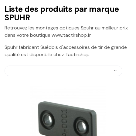
Liste des produits par marque
SPUHR
Retrouvez les montages optiques Spuhr au meilleur prix
dans votre boutique www.tactirshop.fr
Spuhr fabricant Suédois d'accessoires de tir de grande
qualité est disponbile chez Tactirshop.