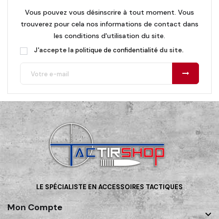
Vous pouvez vous désinscrire à tout moment. Vous
trouverez pour cela nos informations de contact dans
les conditions d'utilisation du site.
J'accepte la
politique de confidentialité
du site.
LE SPÉCIALISTE EN ACCESSOIRES TACTIQUES
Mon Compte
