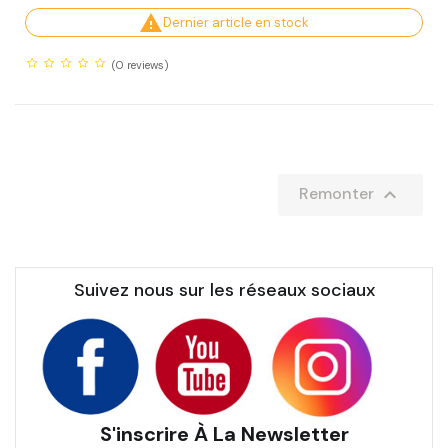

Dernier article en stock
(0
reviews)

Remonter
Suivez nous sur les réseaux sociaux
S'inscrire À La Newsletter