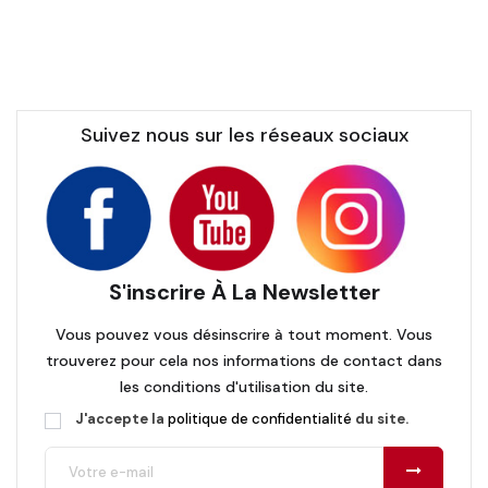
Suivez nous sur les réseaux sociaux
S'inscrire À La Newsletter
Vous pouvez vous désinscrire à tout moment. Vous
trouverez pour cela nos informations de contact dans
les conditions d'utilisation du site.
J'accepte la
politique de confidentialité
du site.