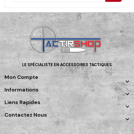
LE SPÉCIALISTE EN ACCESSOIRES TACTIQUES
Mon Compte

Informations

Liens Rapides

Contactez Nous
