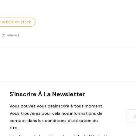
 article en stock
(0
reviews)
S'inscrire À La Newsletter
Vous pouvez vous désinscrire à tout moment.
Vous trouverez pour cela nos informations de
contact dans les conditions d'utilisation du
site.