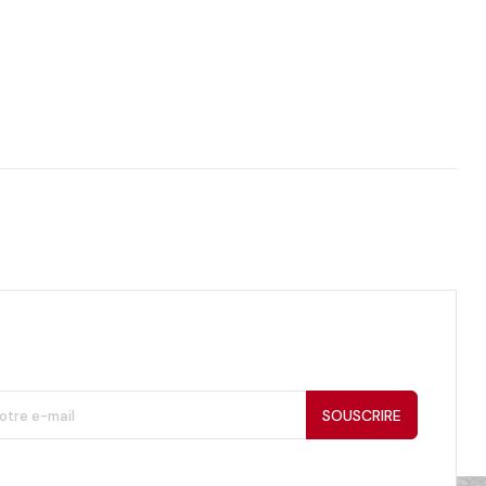
SOUSCRIRE