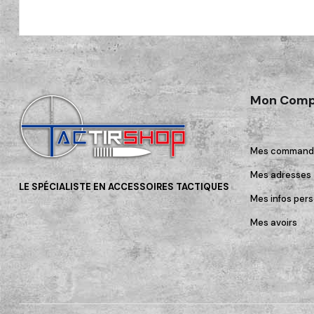
Mon Comp
Mes command
Mes adresses
LE SPÉCIALISTE EN ACCESSOIRES TACTIQUES
Mes infos pers
Mes avoirs