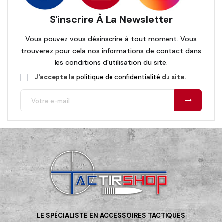
S'inscrire À La Newsletter
Vous pouvez vous désinscrire à tout moment. Vous
trouverez pour cela nos informations de contact dans
les conditions d'utilisation du site.
J'accepte la
politique de confidentialité
du site.
LE SPÉCIALISTE EN ACCESSOIRES TACTIQUES