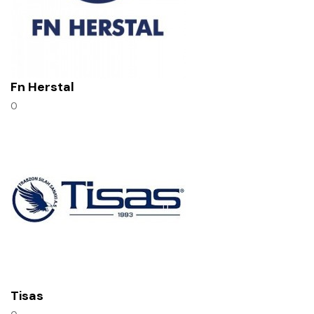
Fn Herstal
0
Tisas