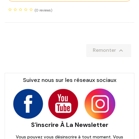
(0
reviews)

Remonter
Suivez nous sur les réseaux sociaux
S'inscrire À La Newsletter
Vous pouvez vous désinscrire à tout moment. Vous