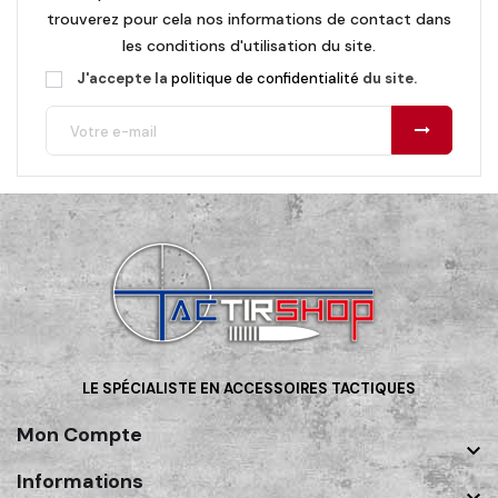
trouverez pour cela nos informations de contact dans
les conditions d'utilisation du site.
J'accepte la
politique de confidentialité
du site.
LE SPÉCIALISTE EN ACCESSOIRES TACTIQUES
Mon Compte

Informations