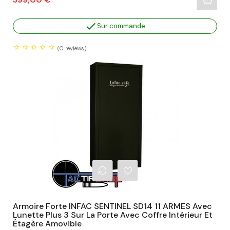

Sur commande
(0
reviews)
Armoire Forte INFAC SENTINEL SD14 11 ARMES Avec
Lunette Plus 3 Sur La Porte Avec Coffre Intérieur Et
Étagère Amovible