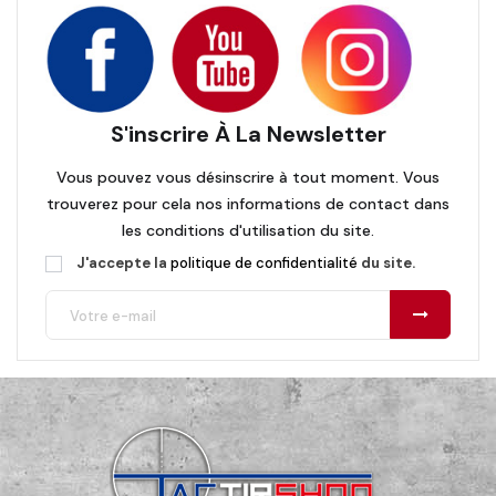
S'inscrire À La Newsletter
Vous pouvez vous désinscrire à tout moment. Vous
trouverez pour cela nos informations de contact dans
les conditions d'utilisation du site.
J'accepte la
politique de confidentialité
du site.