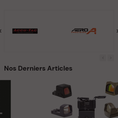
‹
›
Nos Derniers Articles