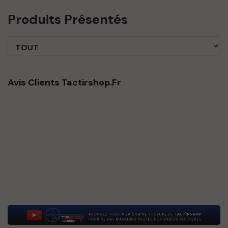
Produits Présentés
Avis Clients Tactirshop.fr