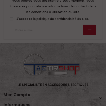
Vous pouvez vous désinscrire à tout moment. Vous
trouverez pour cela nos informations de contact dans
les conditions d'utilisation du site.
J'accepte la
politique de confidentialité
du site.
LE SPÉCIALISTE EN ACCESSOIRES TACTIQUES
Mon Compte

Informations