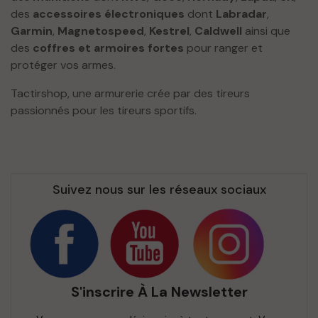
des
accessoires électroniques
dont
Labradar
,
Garmin
,
Magnetospeed
,
Kestrel
,
Caldwell
ainsi que
des
coffres et armoires fortes
pour ranger et
protéger vos armes.
Tactirshop, une armurerie crée par des tireurs
passionnés pour les tireurs sportifs.
Suivez nous sur les réseaux sociaux
S'inscrire À La Newsletter