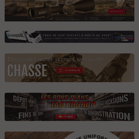
EN SAVOIR PLUS