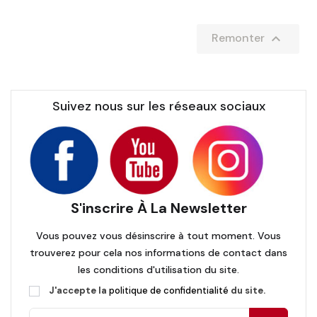

Remonter
Suivez nous sur les réseaux sociaux
S'inscrire À La Newsletter
Vous pouvez vous désinscrire à tout moment. Vous
trouverez pour cela nos informations de contact dans
les conditions d'utilisation du site.
J'accepte la
politique de confidentialité
du site.