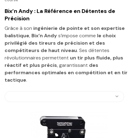
Bix’n Andy : La Référence en Détentes de
Précision
Grâce à son
ingénierie de pointe et son expertise
balistique
,
Bix’n Andy
s’impose comme
le choix
privilégié des tireurs de précision et des
compétiteurs de haut niveau
. Ses détentes
révolutionnaires permettent
un tir plus fluide, plus
réactif et plus précis
, garantissant
des
performances optimales en compétition et en tir
tactique
.