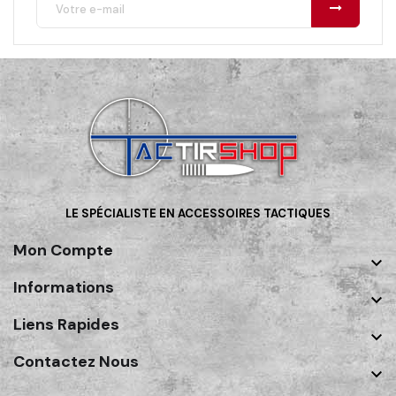
LE SPÉCIALISTE EN ACCESSOIRES TACTIQUES
Mon Compte

Informations

Liens Rapides

Contactez Nous
