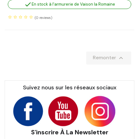

En stock à l'armurerie de Vaison la Romaine
(0
reviews)

Remonter
Suivez nous sur les réseaux sociaux
S'inscrire À La Newsletter