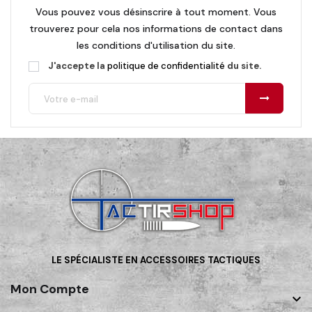
Vous pouvez vous désinscrire à tout moment. Vous
trouverez pour cela nos informations de contact dans
les conditions d'utilisation du site.
J'accepte la
politique de confidentialité
du site.
LE SPÉCIALISTE EN ACCESSOIRES TACTIQUES
Mon Compte
