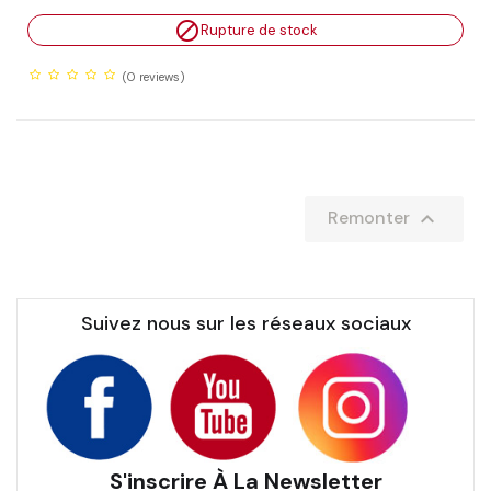

Rupture de stock
(0
reviews)

Remonter
Suivez nous sur les réseaux sociaux
S'inscrire À La Newsletter