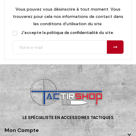
Vous pouvez vous désinscrire à tout moment. Vous
trouverez pour cela nos informations de contact dans
les conditions d'utilisation du site.
J'accepte la
politique de confidentialité
du site.
LE SPÉCIALISTE EN ACCESSOIRES TACTIQUES
Mon Compte
