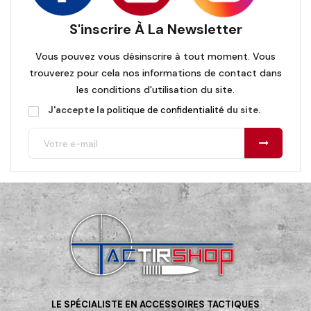
S'inscrire À La Newsletter
Vous pouvez vous désinscrire à tout moment. Vous
trouverez pour cela nos informations de contact dans
les conditions d'utilisation du site.
J'accepte la
politique de confidentialité
du site.
LE SPÉCIALISTE EN ACCESSOIRES TACTIQUES