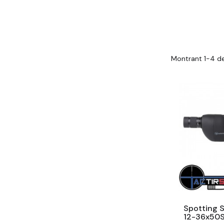
Montrant 1-4 de
Spotting S
12-36x50