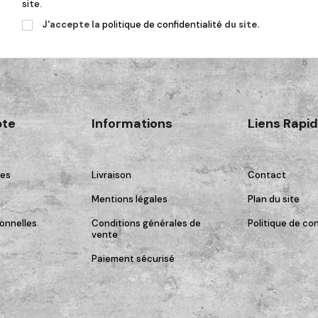
site.
J'accepte la
politique de confidentialité
du site.
te
Informations
Liens Rapi
es
Livraison
Contact
Mentions légales
Plan du site
onnelles
Conditions générales de
Politique de con
vente
Paiement sécurisé