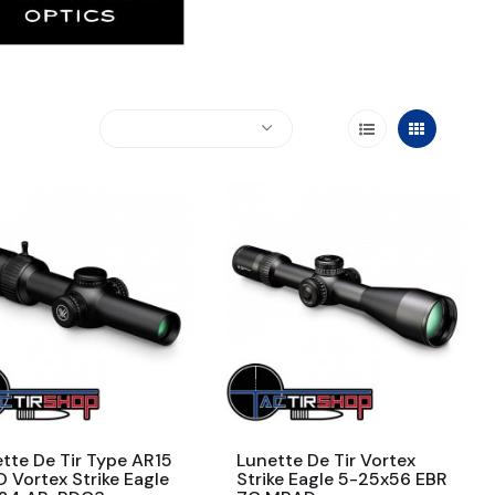
tte De Tir Type AR15
Lunette De Tir Vortex
 Vortex Strike Eagle
Strike Eagle 5-25x56 EBR