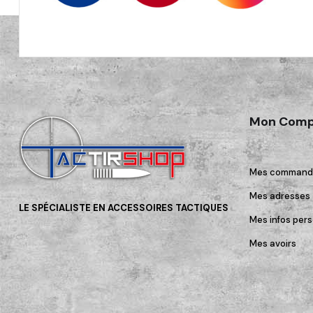
Mon Comp
Mes command
Mes adresses
LE SPÉCIALISTE EN ACCESSOIRES TACTIQUES
Mes infos pers
Mes avoirs