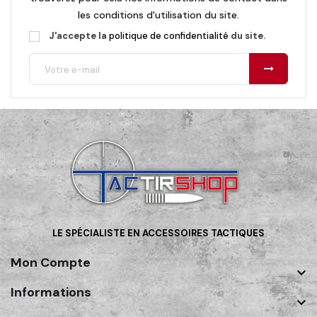
les conditions d'utilisation du site.
J'accepte la
politique de confidentialité
du site.
LE SPÉCIALISTE EN ACCESSOIRES TACTIQUES
Mon Compte

Informations
