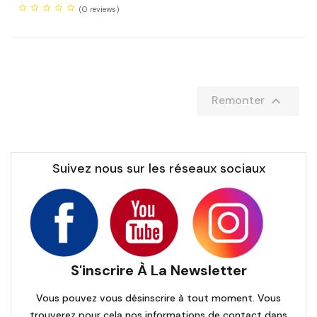
(0
reviews)

Remonter
Suivez nous sur les réseaux sociaux
S'inscrire À La Newsletter
Vous pouvez vous désinscrire à tout moment. Vous
trouverez pour cela nos informations de contact dans