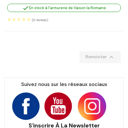

En stock à l'armurerie de Vaison la Romaine
(0
reviews)

Remonter
Suivez nous sur les réseaux sociaux
S'inscrire À La Newsletter