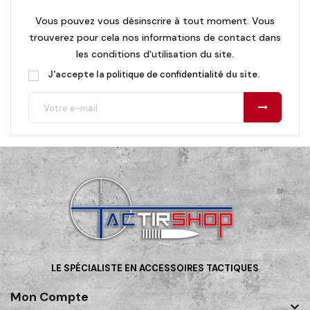
Vous pouvez vous désinscrire à tout moment. Vous
trouverez pour cela nos informations de contact dans
les conditions d'utilisation du site.
J'accepte la
politique de confidentialité
du site.
LE SPÉCIALISTE EN ACCESSOIRES TACTIQUES
Mon Compte
