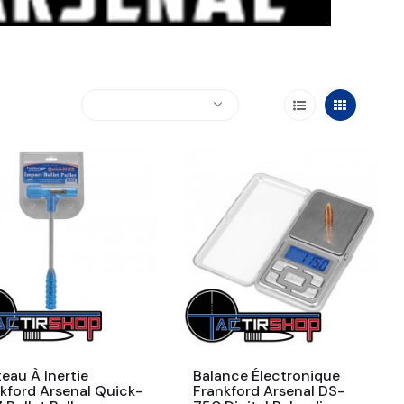
eau À Inertie
Balance Électronique
kford Arsenal Quick-
Frankford Arsenal DS-