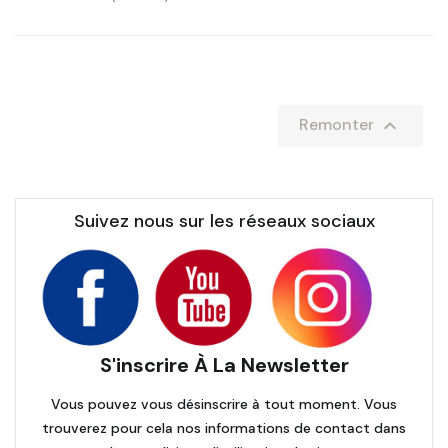

Remonter
Suivez nous sur les réseaux sociaux
S'inscrire À La Newsletter
Vous pouvez vous désinscrire à tout moment. Vous
trouverez pour cela nos informations de contact dans