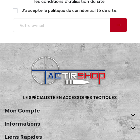
les conditions d'utilisation du site.
J'accepte la
politique de confidentialité
du site.
LE SPÉCIALISTE EN ACCESSOIRES TACTIQUES
Mon Compte

Informations

Liens Rapides