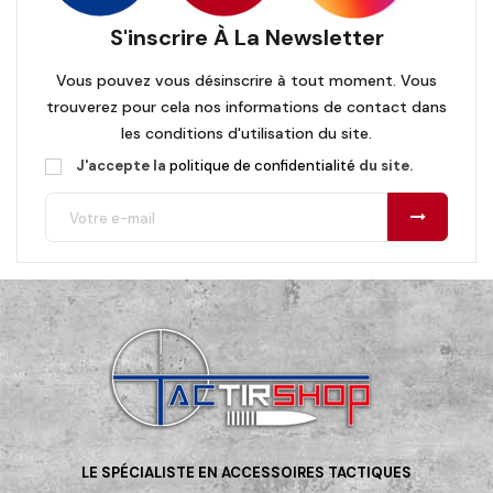
S'inscrire À La Newsletter
Vous pouvez vous désinscrire à tout moment. Vous
trouverez pour cela nos informations de contact dans
les conditions d'utilisation du site.
J'accepte la
politique de confidentialité
du site.
LE SPÉCIALISTE EN ACCESSOIRES TACTIQUES