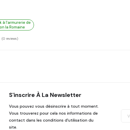
k à l'armurerie de
on la Romaine
(0
reviews)
S'inscrire À La Newsletter
Vous pouvez vous désinscrire à tout moment.
Vous trouverez pour cela nos informations de
contact dans les conditions d'utilisation du
site.