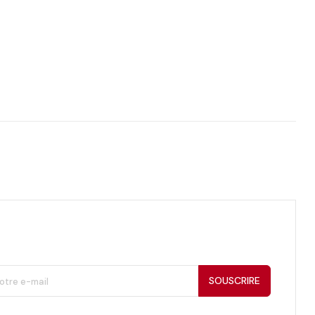
SOUSCRIRE