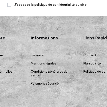
J'accepte la
politique de confidentialité
du site.
te
Informations
Liens Rapi
es
Livraison
Contact
Mentions légales
Plan du site
onnelles
Conditions générales de
Politique de con
vente
Paiement sécurisé