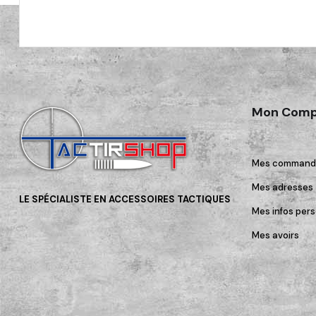
Mon Comp
Mes command
Mes adresses
LE SPÉCIALISTE EN ACCESSOIRES TACTIQUES
Mes infos pers
Mes avoirs