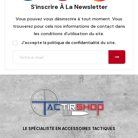
S'inscrire À La Newsletter
Vous pouvez vous désinscrire à tout moment. Vous
trouverez pour cela nos informations de contact dans
les conditions d'utilisation du site.
J'accepte la
politique de confidentialité
du site.
LE SPÉCIALISTE EN ACCESSOIRES TACTIQUES