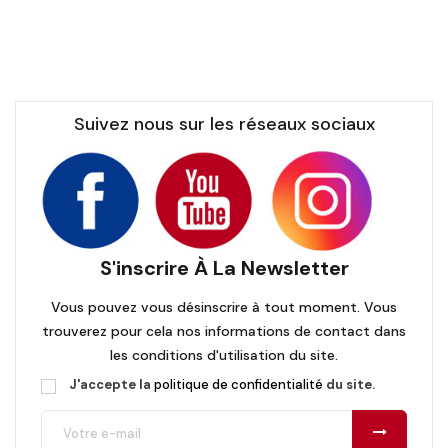
Suivez nous sur les réseaux sociaux
S'inscrire À La Newsletter
Vous pouvez vous désinscrire à tout moment. Vous
trouverez pour cela nos informations de contact dans
les conditions d'utilisation du site.
J'accepte la
politique de confidentialité
du site.