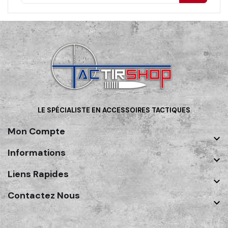
LE SPÉCIALISTE EN ACCESSOIRES TACTIQUES
Mon Compte

Informations

Liens Rapides

Contactez Nous
