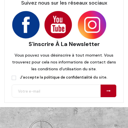
Suivez nous sur les réseaux sociaux
S'inscrire À La Newsletter
Vous pouvez vous désinscrire à tout moment. Vous
trouverez pour cela nos informations de contact dans
les conditions d'utilisation du site.
J'accepte la
politique de confidentialité
du site.