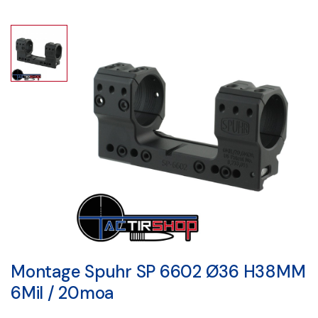
Montage Spuhr SP 6602 Ø36 H38MM
6Mil / 20moa