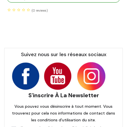
(0
reviews)
Suivez nous sur les réseaux sociaux
S'inscrire À La Newsletter
Vous pouvez vous désinscrire à tout moment. Vous
trouverez pour cela nos informations de contact dans
les conditions d'utilisation du site.