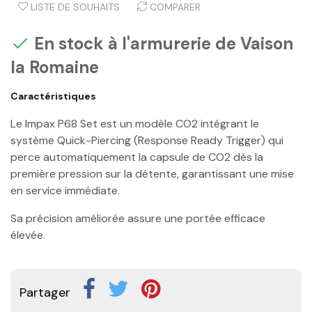
LISTE DE SOUHAITS
COMPARER
En stock à l'armurerie de Vaison

la Romaine
Caractéristiques
Le Impax P68 Set est un modèle CO2 intégrant le
système Quick-Piercing (Response Ready Trigger) qui
perce automatiquement la capsule de CO2 dès la
première pression sur la détente, garantissant une mise
en service immédiate.
Sa précision améliorée assure une portée efficace
élevée.
Partager