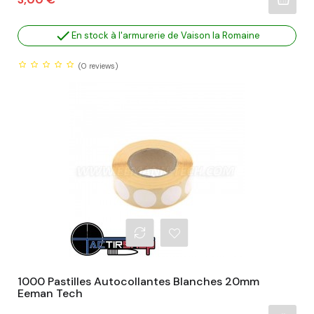

En stock à l'armurerie de Vaison la Romaine
(0
reviews)
1000 Pastilles Autocollantes Blanches 20mm
Eeman Tech