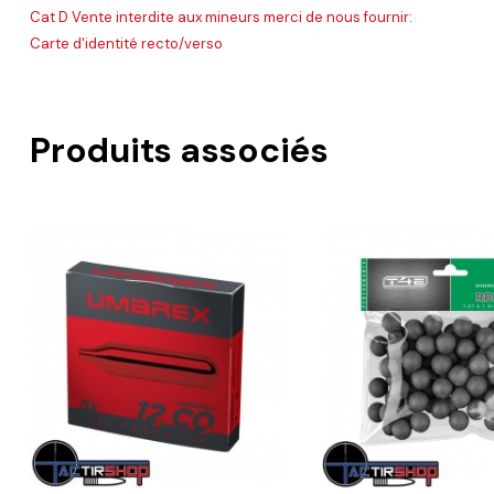
Cat D Vente interdite aux mineurs merci de nous fournir:
Carte d'identité recto/verso
Produits associés