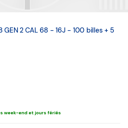
8 GEN 2 CAL 68 - 16J - 100 billes + 5
s week-end et jours fériés