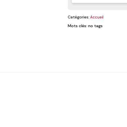
Catégories:
Accueil
Mots clés: no tags