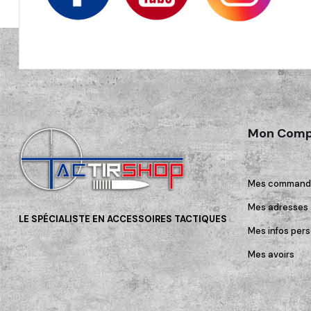
Mon Comp
Mes command
Mes adresses
LE SPÉCIALISTE EN ACCESSOIRES TACTIQUES
Mes infos pers
Mes avoirs