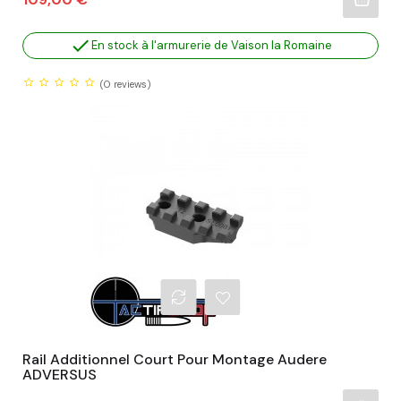

En stock à l'armurerie de Vaison la Romaine
(0
reviews)
Rail Additionnel Court Pour Montage Audere
ADVERSUS