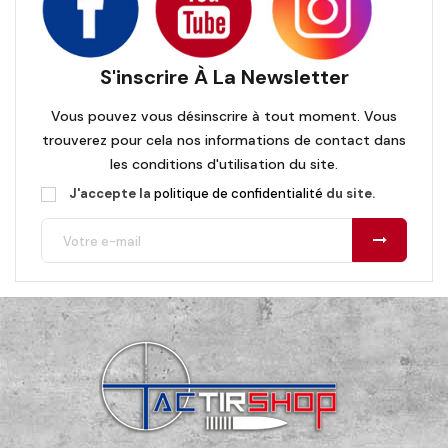
S'inscrire À La Newsletter
Vous pouvez vous désinscrire à tout moment. Vous
trouverez pour cela nos informations de contact dans
les conditions d'utilisation du site.
J'accepte la
politique de confidentialité
du site.