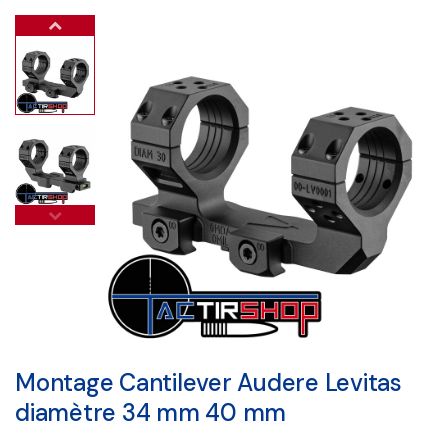
Montage Cantilever Audere Levitas
diamètre 34 mm 40 mm