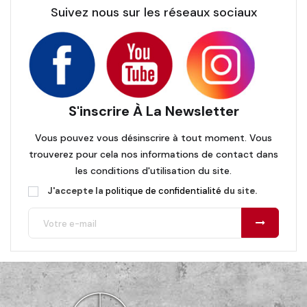
Suivez nous sur les réseaux sociaux
S'inscrire À La Newsletter
Vous pouvez vous désinscrire à tout moment. Vous
trouverez pour cela nos informations de contact dans
les conditions d'utilisation du site.
J'accepte la
politique de confidentialité
du site.