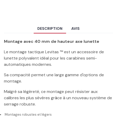
DESCRIPTION
AVIS
Montage avec 40 mm de hauteur axe lunette
Le montage tactique Levitas ™ est un accessoire de
lunette polyvalent idéal pour les carabines semi-
automatiques modernes.
Sa compacité permet une large gamme d'options de
montage.
Malgré sa légèreté, ce montage peut résister aux
calibres les plus sévères grâce à un nouveau système de
serrage robuste.
Montages robustes et légers