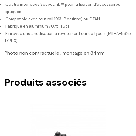
Quatre interfaces ScopeLink ™ pour la fixation d’accessoires
optiques
Compatible avec tout rail 1913 (Picatinny) ou OTAN
Fabriqué en aluminium 7075-T651
Fini avec une anodisation à revêtement dur de type 3 (MIL-A-8625
TYPE 3)
Photo non contractuelle , montage en 34mm
Produits associés