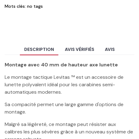
Mots clés: no tags
DESCRIPTION
AVIS VÉRIFIÉS
AVIS
Montage avec 40 mm de hauteur axe lunette
Le montage tactique Levitas ™ est un accessoire de
lunette polyvalent idéal pour les carabines semi-
automatiques modernes.
Sa compacité permet une large gamme d'options de
montage.
Malgré sa légèreté, ce montage peut résister aux
calibres les plus sévères grâce à un nouveau système de