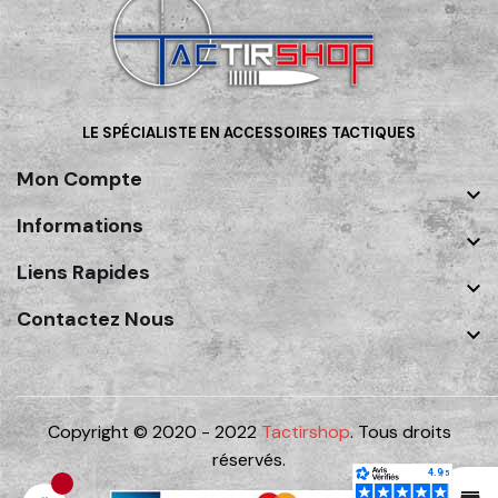
LE SPÉCIALISTE EN ACCESSOIRES TACTIQUES
Mon Compte

Informations

Liens Rapides

Contactez Nous

Copyright © 2020 - 2022
Tactirshop
. Tous droits
réservés.