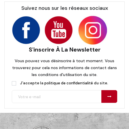
Suivez nous sur les réseaux sociaux
S'inscrire À La Newsletter
Vous pouvez vous désinscrire à tout moment. Vous
trouverez pour cela nos informations de contact dans
les conditions d'utilisation du site.
J'accepte la
politique de confidentialité
du site.