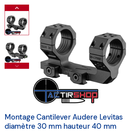
Montage Cantilever Audere Levitas
diamètre 30 mm hauteur 40 mm