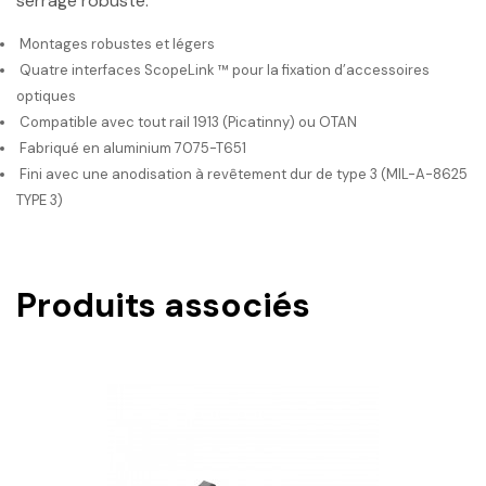
serrage robuste.
Montages robustes et légers
Quatre interfaces ScopeLink ™ pour la fixation d’accessoires
optiques
Compatible avec tout rail 1913 (Picatinny) ou OTAN
Fabriqué en aluminium 7075-T651
Fini avec une anodisation à revêtement dur de type 3 (MIL-A-8625
TYPE 3)
Produits associés