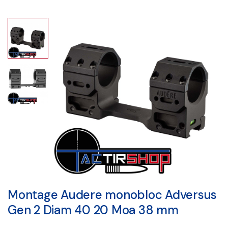
Montage Audere monobloc Adversus
Gen 2 Diam 40 20 Moa 38 mm