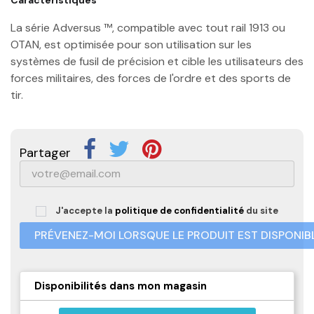
La série Adversus ™, compatible avec tout rail 1913 ou
OTAN, est optimisée pour son utilisation sur les
systèmes de fusil de précision et cible les utilisateurs des
forces militaires, des forces de l'ordre et des sports de
tir.
Partager
J'accepte la
politique de confidentialité
du site
PRÉVENEZ-MOI LORSQUE LE PRODUIT EST DISPONIB
Disponibilités dans mon magasin