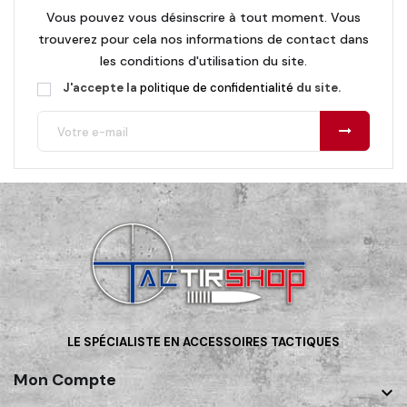
Vous pouvez vous désinscrire à tout moment. Vous
trouverez pour cela nos informations de contact dans
les conditions d'utilisation du site.
J'accepte la
politique de confidentialité
du site.
LE SPÉCIALISTE EN ACCESSOIRES TACTIQUES
Mon Compte
