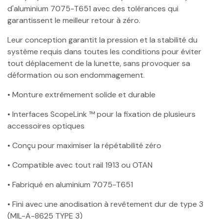
d'aluminium 7075-T651 avec des tolérances qui
garantissent le meilleur retour à zéro.
Leur conception garantit la pression et la stabilité du
système requis dans toutes les conditions pour éviter
tout déplacement de la lunette, sans provoquer sa
déformation ou son endommagement.
• Monture extrêmement solide et durable
• Interfaces ScopeLink ™ pour la fixation de plusieurs
accessoires optiques
• Conçu pour maximiser la répétabilité zéro
• Compatible avec tout rail 1913 ou OTAN
• Fabriqué en aluminium 7075-T651
• Fini avec une anodisation à revêtement dur de type 3
(MIL-A-8625 TYPE 3)