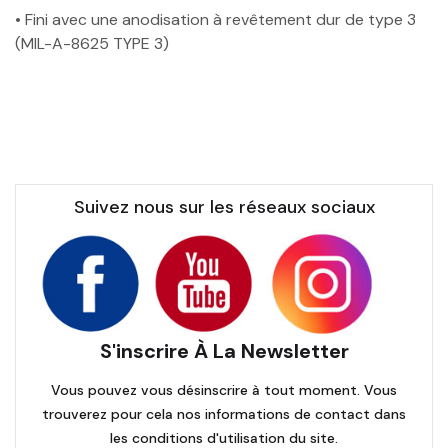
• Fini avec une anodisation à revêtement dur de type 3
(MIL-A-8625 TYPE 3)
Suivez nous sur les réseaux sociaux
S'inscrire À La Newsletter
Vous pouvez vous désinscrire à tout moment. Vous
trouverez pour cela nos informations de contact dans
les conditions d'utilisation du site.