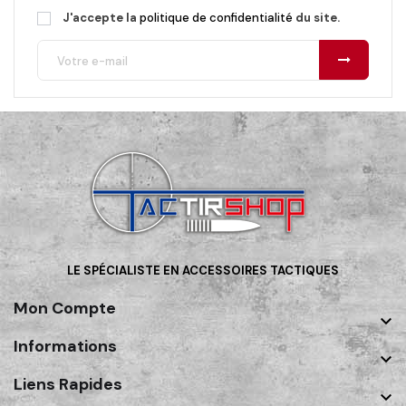
J'accepte la
politique de confidentialité
du site.
LE SPÉCIALISTE EN ACCESSOIRES TACTIQUES
Mon Compte

Informations

Liens Rapides
