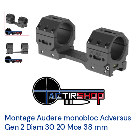
Montage Audere monobloc Adversus
Gen 2 Diam 30 20 Moa 38 mm