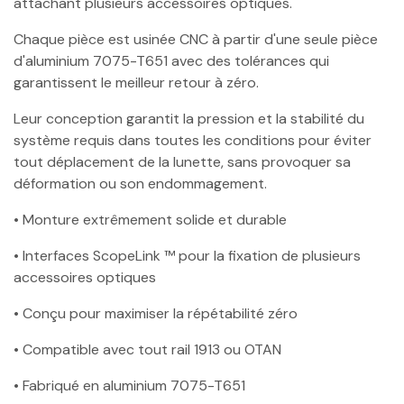
attachant plusieurs accessoires optiques.
Chaque pièce est usinée CNC à partir d'une seule pièce
d'aluminium 7075-T651 avec des tolérances qui
garantissent le meilleur retour à zéro.
Leur conception garantit la pression et la stabilité du
système requis dans toutes les conditions pour éviter
tout déplacement de la lunette, sans provoquer sa
déformation ou son endommagement.
• Monture extrêmement solide et durable
• Interfaces ScopeLink ™ pour la fixation de plusieurs
accessoires optiques
• Conçu pour maximiser la répétabilité zéro
• Compatible avec tout rail 1913 ou OTAN
• Fabriqué en aluminium 7075-T651