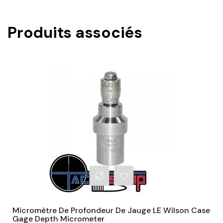
Produits associés
Micromètre De Profondeur De Jauge LE Wilson Case
Gage Depth Micrometer