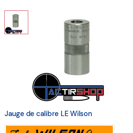
Jauge de calibre LE Wilson