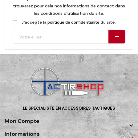
trouverez pour cela nos informations de contact dans
les conditions d'utilisation du site.
J'accepte la
politique de confidentialité
du site.
LE SPÉCIALISTE EN ACCESSOIRES TACTIQUES
Mon Compte

Informations