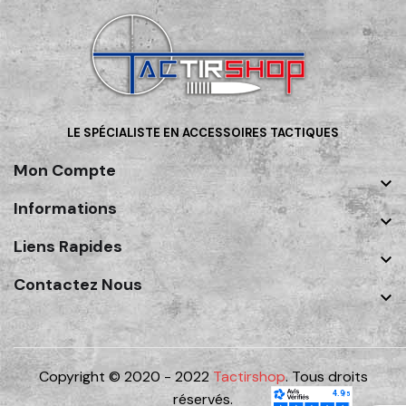
LE SPÉCIALISTE EN ACCESSOIRES TACTIQUES
Mon Compte

Informations

Liens Rapides

Contactez Nous

Copyright © 2020 - 2022
Tactirshop
. Tous droits
réservés.