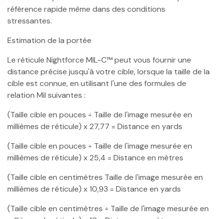
référence rapide même dans des conditions
stressantes.
Estimation de la portée
Le réticule Nightforce MIL-C™ peut vous fournir une
distance précise jusqu'à votre cible, lorsque la taille de la
cible est connue, en utilisant l'une des formules de
relation Mil suivantes :
(Taille cible en pouces ÷ Taille de l'image mesurée en
millièmes de réticule) x 27,77 = Distance en yards
(Taille cible en pouces ÷ Taille de l'image mesurée en
millièmes de réticule) x 25,4 = Distance en mètres
(Taille cible en centimètres Taille de l'image mesurée en
millièmes de réticule) x 10,93 = Distance en yards
(Taille cible en centimètres ÷ Taille de l'image mesurée en