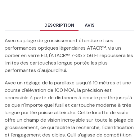
DESCRIPTION
AVIS
Avec sa plage de grossissement étendue et ses
performances optiques légendaires ATACR™, via un
boîtier en verre ED, l'ATACR™ 7-35 x 56 F1 repoussera les
limites des cartouches longue portée les plus
performantes d'aujourd'hui.
Avec un réglage de la parallaxe jusqu'à 10 mètres et une
course d'élévation de 100 MOA, la précision est
accessible à partir de distances à courte portée jusqu'à
ce que n'importe quel fusil et cartouche moderne à très
longue portée puisse atteindre. Cette lunette de visée
offre un champ de vision incroyable sur toute la plage de
grossissement, ce qui facilite la recherche, l'identification
et l'engagement des cibles. Qu'il s'agisse de compétition