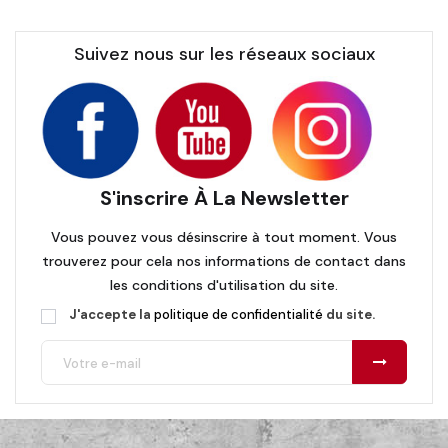
Suivez nous sur les réseaux sociaux
S'inscrire À La Newsletter
Vous pouvez vous désinscrire à tout moment. Vous
trouverez pour cela nos informations de contact dans
les conditions d'utilisation du site.
J'accepte la
politique de confidentialité
du site.