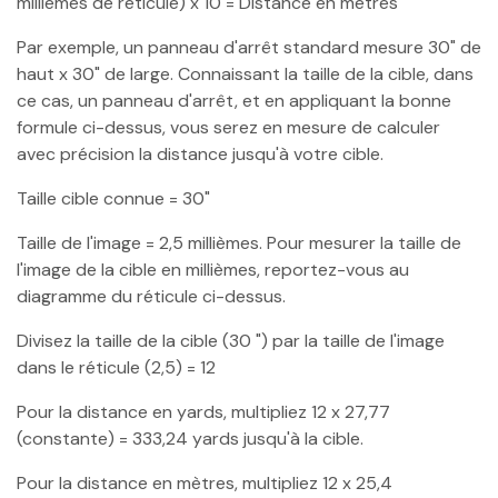
millièmes de réticule) x 10 = Distance en mètres
Par exemple, un panneau d'arrêt standard mesure 30" de
haut x 30" de large. Connaissant la taille de la cible, dans
ce cas, un panneau d'arrêt, et en appliquant la bonne
formule ci-dessus, vous serez en mesure de calculer
avec précision la distance jusqu'à votre cible.
Taille cible connue = 30"
Taille de l'image = 2,5 millièmes. Pour mesurer la taille de
l'image de la cible en millièmes, reportez-vous au
diagramme du réticule ci-dessus.
Divisez la taille de la cible (30 ") par la taille de l'image
dans le réticule (2,5) = 12
Pour la distance en yards, multipliez 12 x 27,77
(constante) = 333,24 yards jusqu'à la cible.
Pour la distance en mètres, multipliez 12 x 25,4