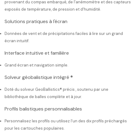
provenant du compas embarqué, de l'anémomètre et des capteurs
exposés de température, de pression et d'humidité.
Solutions pratiques à l'écran
Données de vent et de précipitations faciles à lire sur un grand
écran intuitif.
Interface intuitive et familière
Grand écran et navigation simple.
Solveur géobalistique intégré ®
Doté du solveur GeoBallistics® précis , soutenu par une
bibliothèque de balles complète et à jour.
Profils balistiques personnalisables
Personnalisez les profils ou utilisez l'un des dix profils préchargés
pour les cartouches populaires.