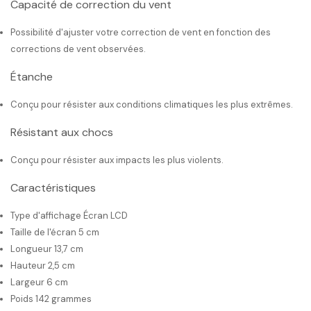
Capacité de correction du vent
Possibilité d'ajuster votre correction de vent en fonction des
corrections de vent observées.
Étanche
Conçu pour résister aux conditions climatiques les plus extrêmes.
Résistant aux chocs
Conçu pour résister aux impacts les plus violents.
Caractéristiques
Type d'affichage Écran LCD
Taille de l'écran 5 cm
Longueur 13,7 cm
Hauteur 2,5 cm
Largeur 6 cm
Poids 142 grammes