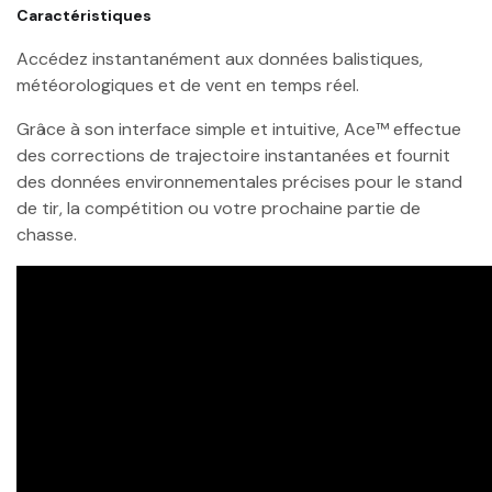
Caractéristiques
Accédez instantanément aux données balistiques,
météorologiques et de vent en temps réel.
Grâce à son interface simple et intuitive, Ace™ effectue
des corrections de trajectoire instantanées et fournit
des données environnementales précises pour le stand
de tir, la compétition ou votre prochaine partie de
chasse.