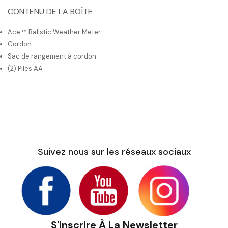
CONTENU DE LA BOÎTE
Ace ™ Balistic Weather Meter
Cordon
Sac de rangement à cordon
(2) Piles AA
Suivez nous sur les réseaux sociaux
S'inscrire À La Newsletter