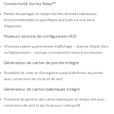
Connectivité Vortex Relay™
Permet de partager en temps réel des données balistiques,
environnementales et spécifiques aux fusils sur une série
d'appareils.
Plusieurs options de configuration HUD
Choisissez parmi quatre modes d'affichage – Avancé, Simple, Vent
ou Déplacement – ​​celui qui correspond le mieux à vos besoins.
Générateur de cartes de portée intégré
Possibilité de créer et d'enregistrer jusqu'à dix fiches de portée
avec corrections de chute et de vent.
Générateur de cartes balistiques intégré
Possibilité de générer des cartes balistiques en temps réel avec
corrections de vent et de chute pour votre profil.