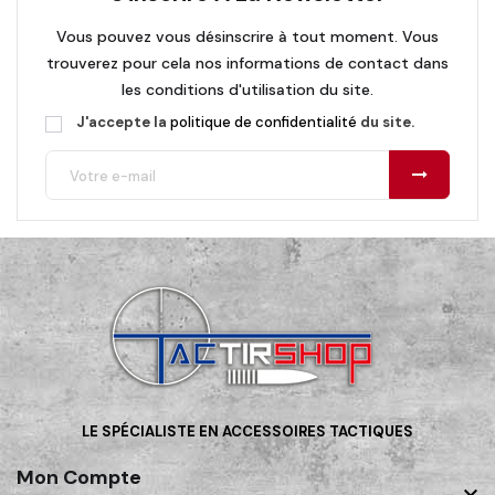
Vous pouvez vous désinscrire à tout moment. Vous
trouverez pour cela nos informations de contact dans
les conditions d'utilisation du site.
J'accepte la
politique de confidentialité
du site.
LE SPÉCIALISTE EN ACCESSOIRES TACTIQUES
Mon Compte
