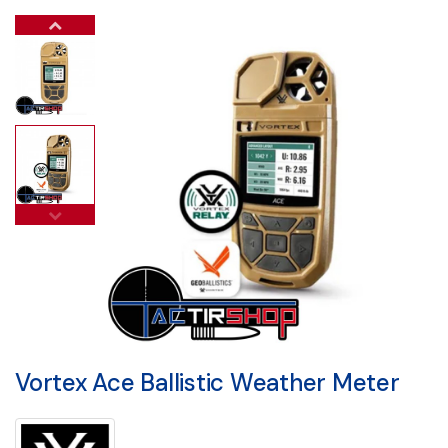
Vortex Ace Ballistic Weather Meter