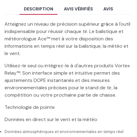
DESCRIPTION
AVIS VÉRIFIÉS
AVIS
Atteignez un niveau de précision supérieur grâce à l'outil
indispensable pour réussir chaque tir. Le balistique et
météorologue Ace™ met à votre disposition des
informations en temps réel sur la balistique, la météo et
le vent.
Utilisez-le seul ou intégrez-le à d'autres produits Vortex
Relay™. Son interface simple et intuitive permet des
ajustements DOPE instantanés et des mesures
environnementales précises pour le stand de tir, la
compétition ou votre prochaine partie de chasse.
Technologie de pointe
Données en direct sur le vent et la météo
Données atmosphériques et environnementales en temps réel