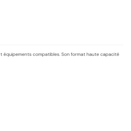
s et équipements compatibles. Son format haute capacité