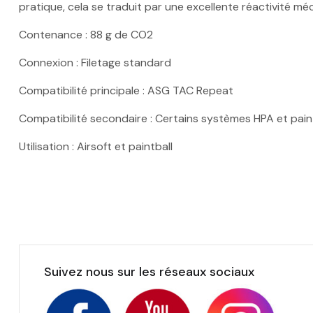
pratique, cela se traduit par une excellente réactivité m
Contenance : 88 g de CO2
Connexion : Filetage standard
Compatibilité principale : ASG TAC Repeat
Compatibilité secondaire : Certains systèmes HPA et pain
Utilisation : Airsoft et paintball
Suivez nous sur les réseaux sociaux