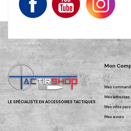
Mon Comp
Mes command
Mes adresses
LE SPÉCIALISTE EN ACCESSOIRES TACTIQUES
Mes infos pers
Mes avoirs