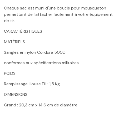
Chaque sac est muni d'une boucle pour mousqueton
permettant de l'attacher facilement à votre équipement
de tir.
CARACTÉRISTIQUES
MATÉRIELS
Sangles en nylon Cordura 500D
conformes aux spécifications militaires
POIDS
Remplissage House Fill : 1,5 Kg
DIMENSIONS
Grand : 20,3 cm x 14,6 cm de diamètre