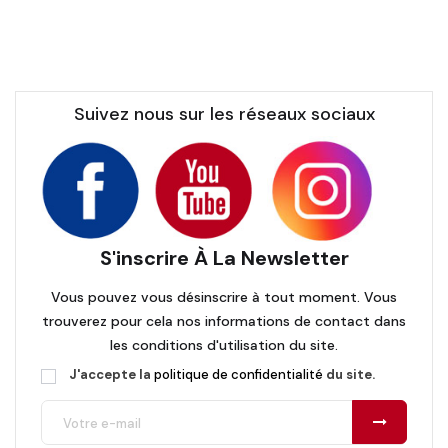
Suivez nous sur les réseaux sociaux
S'inscrire À La Newsletter
Vous pouvez vous désinscrire à tout moment. Vous
trouverez pour cela nos informations de contact dans
les conditions d'utilisation du site.
J'accepte la
politique de confidentialité
du site.