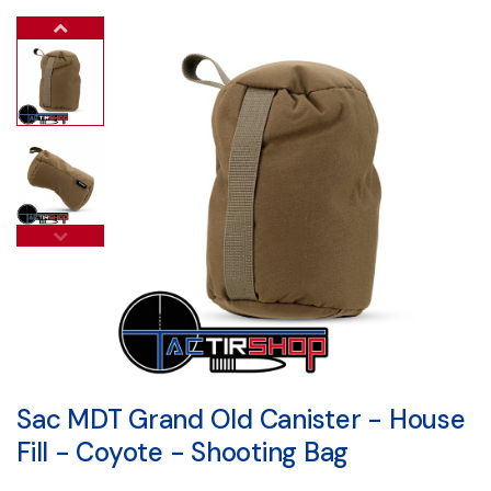
Sac MDT Grand Old Canister - House
Fill - Coyote - Shooting Bag