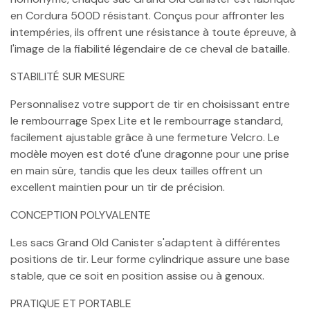
en Cordura 500D résistant. Conçus pour affronter les
intempéries, ils offrent une résistance à toute épreuve, à
l'image de la fiabilité légendaire de ce cheval de bataille.
STABILITÉ SUR MESURE
Personnalisez votre support de tir en choisissant entre
le rembourrage Spex Lite et le rembourrage standard,
facilement ajustable grâce à une fermeture Velcro. Le
modèle moyen est doté d'une dragonne pour une prise
en main sûre, tandis que les deux tailles offrent un
excellent maintien pour un tir de précision.
CONCEPTION POLYVALENTE
Les sacs Grand Old Canister s'adaptent à différentes
positions de tir. Leur forme cylindrique assure une base
stable, que ce soit en position assise ou à genoux.
PRATIQUE ET PORTABLE