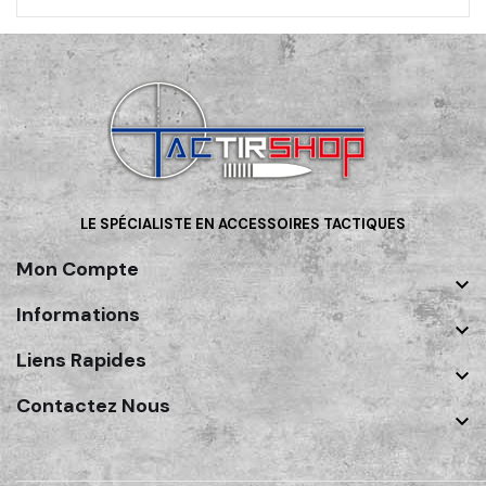
LE SPÉCIALISTE EN ACCESSOIRES TACTIQUES
Mon Compte

Informations

Liens Rapides

Contactez Nous
