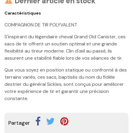
Dernier article en stock

Caractéristiques
COMPAGNON DE TIR POLYVALENT
S'inspirant du légendaire cheval Grand Old Canister, ces
sacs de tir offrent un soutien optimal et une grande
flexibilité au tireur moderne. Clin d'œil au passé, ils
assurent une stabilité fiable lors de vos séances de tir.
Que vous soyez en position statique ou confronté à des
terrains variés, ces sacs, baptisés du nom du fidèle
destrier du général Sickles, sont conçus pour améliorer
votre expérience de tir et garantir une précision
constante.
Partager