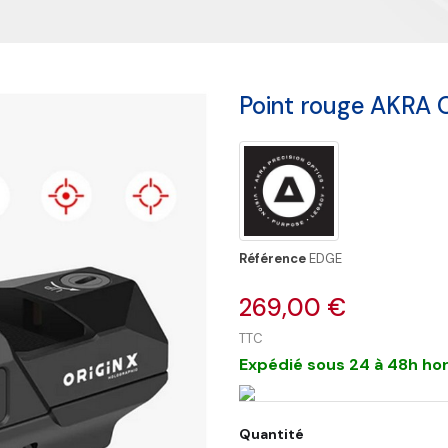
Point rouge AKRA 
Référence
EDGE
269,00 €
TTC
Expédié sous 24 à 48h hor
Quantité