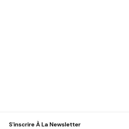
S'inscrire À La Newsletter