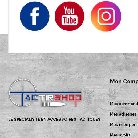
Mon Comp
Mes command
Mes adresses
LE SPÉCIALISTE EN ACCESSOIRES TACTIQUES
Mes infos pers
Mes avoirs