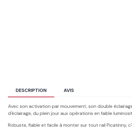
DESCRIPTION
AVIS
Avec son activation par mouvement, son double éclairage 
d'éclairage, du plein jour aux opérations en faible luminosi
Robuste, fiable et facile à monter sur tout rail Picatinny