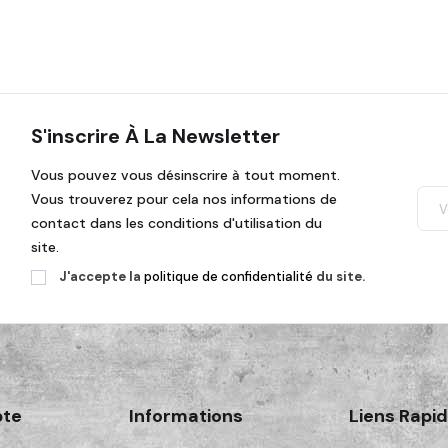
S'inscrire À La Newsletter
Vous pouvez vous désinscrire à tout moment.
Vous trouverez pour cela nos informations de
contact dans les conditions d'utilisation du
site.
J'accepte la
politique de confidentialité
du site.
te
Informations
Liens Rapi