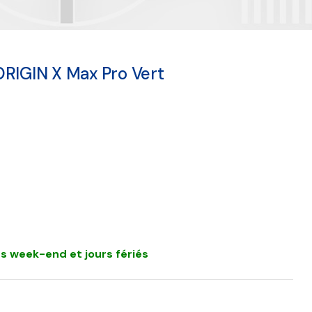
ORIGIN X Max Pro Vert
s week-end et jours fériés