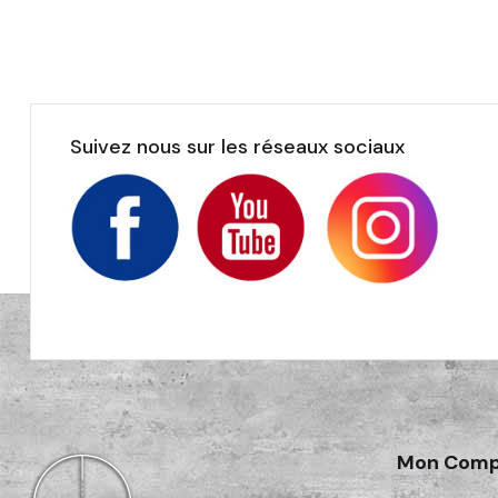
Suivez nous sur les réseaux sociaux
Mon Comp