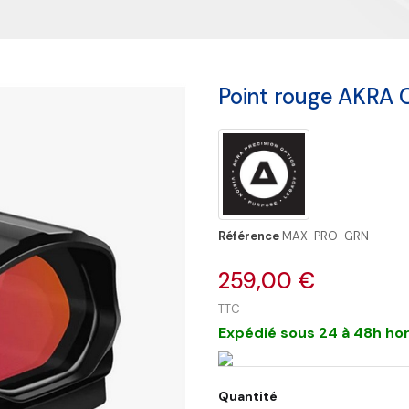
Point rouge AKRA 
Référence
MAX-PRO-GRN
259,00 €
TTC
Expédié sous 24 à 48h hor
Quantité