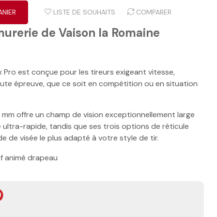
ANIER
LISTE DE SOUHAITS
COMPARER
murerie de Vaison la Romaine
Pro est conçue pour les tireurs exigeant vitesse,
ute épreuve, que ce soit en compétition ou en situation
0 mm offre un champ de vision exceptionnellement large
 ultra-rapide, tandis que ses trois options de réticule
 de visée le plus adapté à votre style de tir.