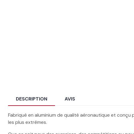
DESCRIPTION
AVIS
Fabriqué en aluminium de qualité aéronautique et conçu pou
les plus extrêmes.