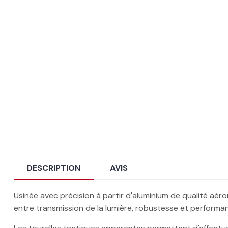
DESCRIPTION
AVIS
Usinée avec précision à partir d'aluminium de qualité aér
entre transmission de la lumière, robustesse et performanc