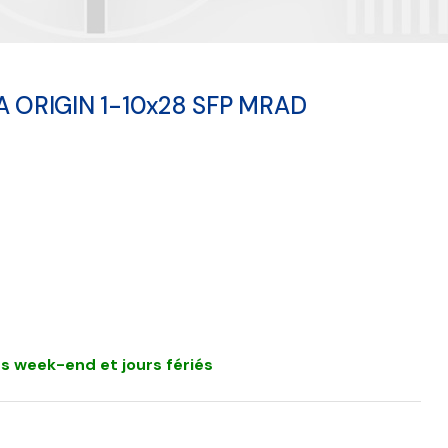
RA ORIGIN 1-10x28 SFP MRAD
s week-end et jours fériés