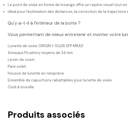
Le point de visée en forme de losange offre un repère visuel tout e
Idéal pour l'estimation des distances, la correction de la trajectoire e
Qu'y a-t-il à l'intérieur de la boîte ?
Vous permettant de mieux entretenir et monter votre lun
Lunette de visée ORIGIN 1-10x28 SFP MRAD
Anneaux Picatinny moyens de 34 mm
Levier de zoom
Pare soleil
Housse de lunette en néoprène
Ensemble de capuchons rabattables pour lunette de visée
Outil à tourelle
Produits associés