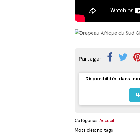
Partager
Disponibilités dans mo
airport_
Catégories:
Accueil
Mots clés: no tags