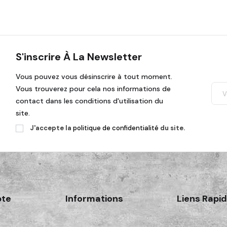
S'inscrire À La Newsletter
Vous pouvez vous désinscrire à tout moment.
Vous trouverez pour cela nos informations de
contact dans les conditions d'utilisation du
site.
J'accepte la
politique de confidentialité
du site.
te
Informations
Liens Rapi