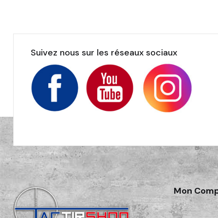
Suivez nous sur les réseaux sociaux
Mon Comp