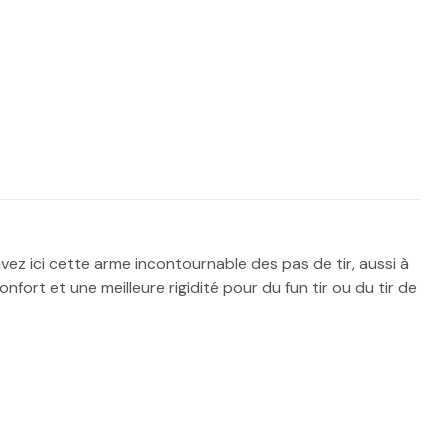
uvez ici cette arme incontournable des pas de tir, aussi à
nfort et une meilleure rigidité pour du fun tir ou du tir de