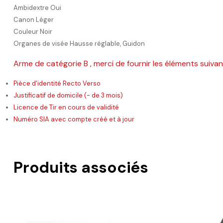
Ambidextre Oui
Canon Léger
Couleur Noir
Organes de visée Hausse réglable, Guidon
Arme de catégorie B , merci de fournir les éléments suiva
Pièce d'identité Recto Verso
Justificatif de domicile (- de 3 mois)
Licence de Tir en cours de validité
Numéro SIA avec compte créé et à jour
Produits associés