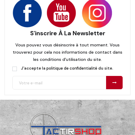
S'inscrire À La Newsletter
Vous pouvez vous désinscrire à tout moment. Vous
trouverez pour cela nos informations de contact dans
les conditions d'utilisation du site.
J'accepte la
politique de confidentialité
du site.