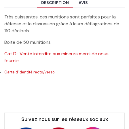
DESCRIPTION
AVIS
Très puissantes, ces munitions sont parfaites pour la
défense et la dissuasion grâce à leurs déflagrations de
110 décibels.
Boite de 50 munitions
Cat D : Vente interdite aux mineurs merci de nous
fournir:
Carte d'identité recto/verso
Suivez nous sur les réseaux sociaux