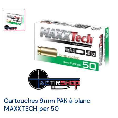
Cartouches 9mm PAK à blanc
MAXXTECH par 50