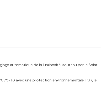
lage automatique de la luminosité, soutenu par le Solar
 7075-T6 avec une protection environnementale IP67, le