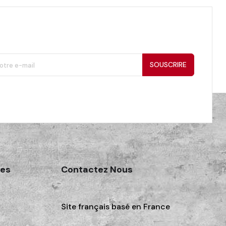
SOUSCRIRE
des
Contactez Nous
Site français basé en France