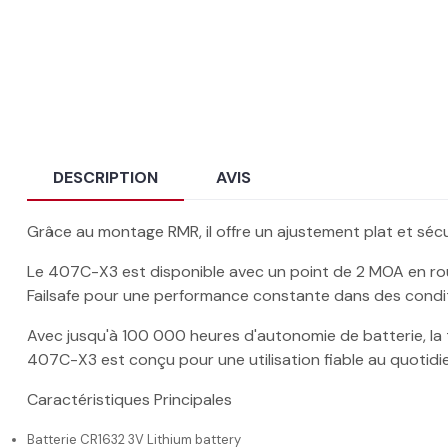
DESCRIPTION
AVIS
Grâce au montage RMR, il offre un ajustement plat et sécur
Le 407C-X3 est disponible avec un point de 2 MOA en roug
Failsafe pour une performance constante dans des condi
Avec jusqu'à 100 000 heures d'autonomie de batterie, la
407C-X3 est conçu pour une utilisation fiable au quotidien
Caractéristiques Principales
Batterie CR1632 3V Lithium battery