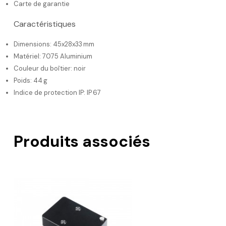
Carte de garantie
Caractéristiques
Dimensions: 45x28x33 mm
Matériel: 7075 Aluminium
Couleur du boîtier: noir
Poids: 44 g
Indice de protection IP: IP 67
Produits associés