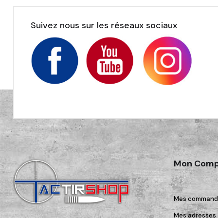
Suivez nous sur les réseaux sociaux
Mon Comp
Mes command
Mes adresses