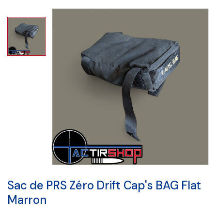
Sac de PRS Zéro Drift Cap's BAG Flat
Marron