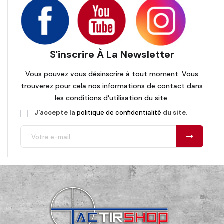
S'inscrire À La Newsletter
Vous pouvez vous désinscrire à tout moment. Vous
trouverez pour cela nos informations de contact dans
les conditions d'utilisation du site.
J'accepte la
politique de confidentialité
du site.