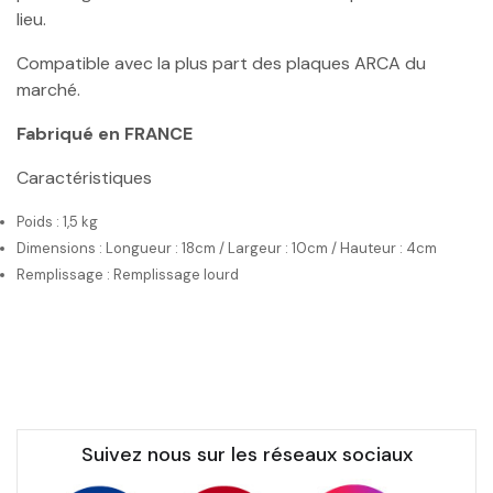
lieu.
Compatible avec la plus part des plaques ARCA du
marché.
Fabriqué en FRANCE
Caractéristiques
Poids : 1,5 kg
Dimensions : Longueur : 18cm / Largeur : 10cm / Hauteur : 4cm
Remplissage : Remplissage lourd
Suivez nous sur les réseaux sociaux