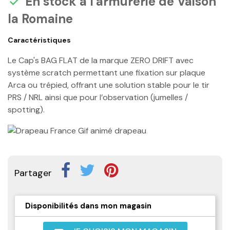
En stock à l'armurerie de Vaison

la Romaine
Caractéristiques
Le Cap's BAG FLAT de la marque ZERO DRIFT avec
système scratch permettant une fixation sur plaque
Arca ou trépied, offrant une solution stable pour le tir
PRS / NRL ainsi que pour l’observation (jumelles /
spotting).
Partager
Disponibilités dans mon magasin