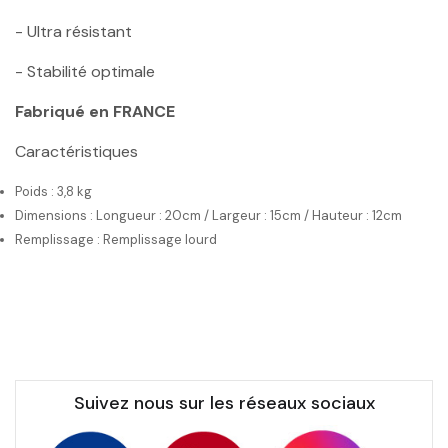
- Ultra résistant
- Stabilité optimale
Fabriqué en FRANCE
Caractéristiques
Poids : 3,8 kg
Dimensions : Longueur : 20cm / Largeur : 15cm / Hauteur : 12cm
Remplissage : Remplissage lourd
Suivez nous sur les réseaux sociaux