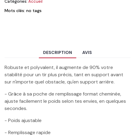
Catégories:
Accueil
Mots clés: no tags
DESCRIPTION
AVIS
Robuste et polyvalent, il augmente de 90% votre
stabilité pour un tir plus précis, tant en support avant
sur n'importe quel obstacle, qu'en support arrière.
- Grâce à sa poche de remplissage format cheminée,
ajuste facilement le poids selon tes envies, en quelques
secondes.
- Poids ajustable
- Remplissage rapide