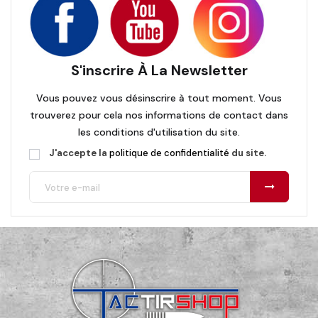
S'inscrire À La Newsletter
Vous pouvez vous désinscrire à tout moment. Vous
trouverez pour cela nos informations de contact dans
les conditions d'utilisation du site.
J'accepte la
politique de confidentialité
du site.