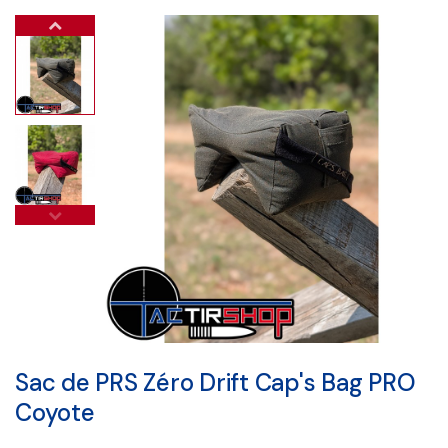
Sac de PRS Zéro Drift Cap's Bag PRO
Coyote