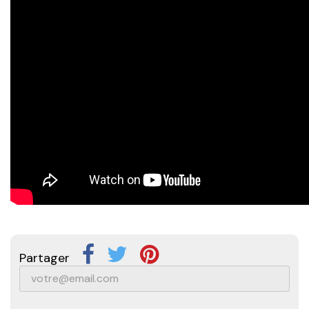
Partager