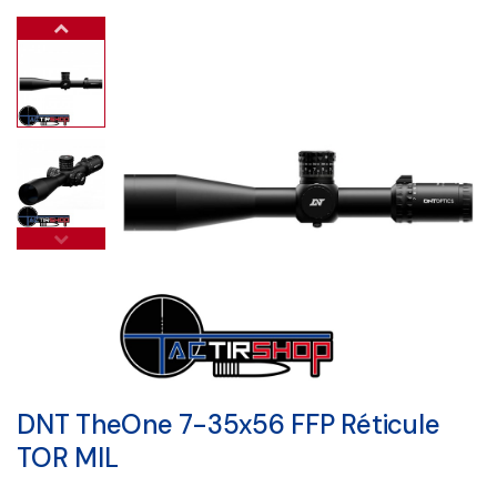
DNT TheOne 7-35x56 FFP Réticule
TOR MIL