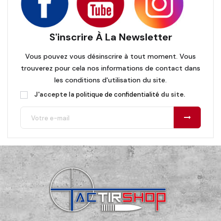
S'inscrire À La Newsletter
Vous pouvez vous désinscrire à tout moment. Vous
trouverez pour cela nos informations de contact dans
les conditions d'utilisation du site.
J'accepte la
politique de confidentialité
du site.