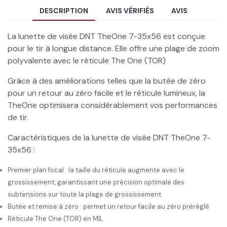
DESCRIPTION
AVIS VÉRIFIÉS
AVIS
La lunette de visée DNT TheOne 7-35x56 est conçue
pour le tir à longue distance. Elle offre une plage de zoom
polyvalente avec le réticule The One (TOR)
Grâce à des améliorations telles que la butée de zéro
pour un retour au zéro facile et le réticule lumineux, la
TheOne optimisera considérablement vos performances
de tir.
Caractéristiques de la lunette de visée DNT TheOne 7-
35x56 :
Premier plan focal : la taille du réticule augmente avec le
grossissement, garantissant une précision optimale des
subtensions sur toute la plage de grossissement
Butée et remise à zéro : permet un retour facile au zéro préréglé
Réticule The One (TOR) en MIL