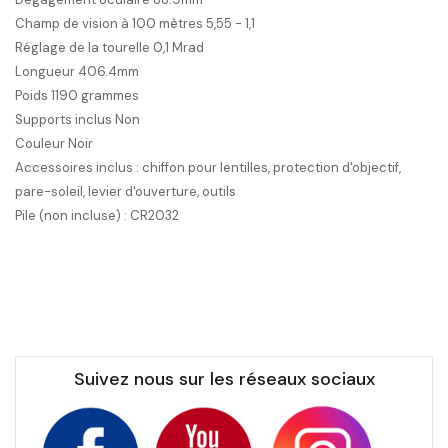
Champ de vision à 100 mètres 5,55 - 1,1
Réglage de la tourelle 0,1 Mrad
Longueur 406.4mm
Poids 1190 grammes
Supports inclus Non
Couleur Noir
Accessoires inclus : chiffon pour lentilles, protection d'objectif,
pare-soleil, levier d'ouverture, outils
Pile (non incluse) : CR2032
Suivez nous sur les réseaux sociaux