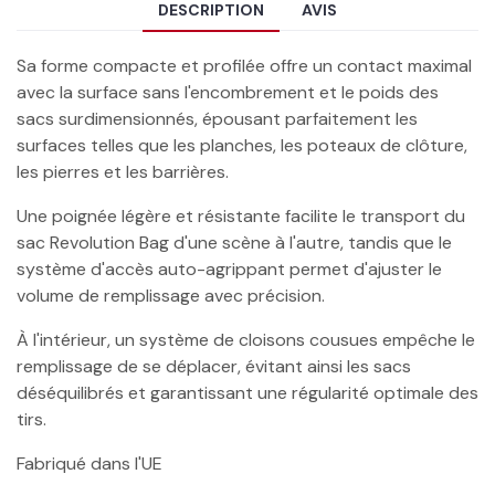
DESCRIPTION
AVIS
Sa forme compacte et profilée offre un contact maximal
avec la surface sans l'encombrement et le poids des
sacs surdimensionnés, épousant parfaitement les
surfaces telles que les planches, les poteaux de clôture,
les pierres et les barrières.
Une poignée légère et résistante facilite le transport du
sac Revolution Bag d'une scène à l'autre, tandis que le
système d'accès auto-agrippant permet d'ajuster le
volume de remplissage avec précision.
À l'intérieur, un système de cloisons cousues empêche le
remplissage de se déplacer, évitant ainsi les sacs
déséquilibrés et garantissant une régularité optimale des
tirs.
Fabriqué dans l'UE