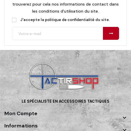
trouverez pour cela nos informations de contact dans
les conditions d'utilisation du site.
J'accepte la
politique de confidentialité
du site.
LE SPÉCIALISTE EN ACCESSOIRES TACTIQUES
Mon Compte

Informations
