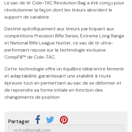
Le sac de tir Cole-TAC Revolution Bag a été conçu pour
révolutionner la façon dont les tireurs abordent le
support de carabine.
Destiné spécifiquement aux tireurs participant aux
compétitions Precision Rifle Series, Extreme Long Range
et National Rifle League Hunter, ce sac de tir ultra-
performant repose sur la technologie exclusive
CompFill™ de Cole-TAC.
Cette technologie offre un équilibre idéal entre fermeté
et adaptabilité, garantissant une stabilité à toute
épreuve tout en permettant au sac de se déformer et
de reprendre sa forme initiale en fonction des
changements de position
Partager