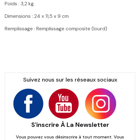
Poids : 3,2 kg
Dimensions : 24 x 11,5 x 9 cm
Remplissage : Remplissage composite (lourd)
Suivez nous sur les réseaux sociaux
S'inscrire À La Newsletter
Vous pouvez vous désinscrire à tout moment. Vous