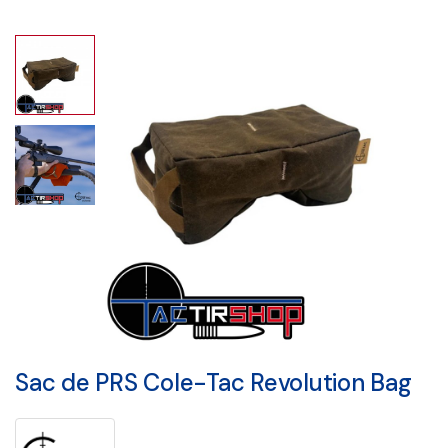
Sac de PRS Cole-Tac Revolution Bag