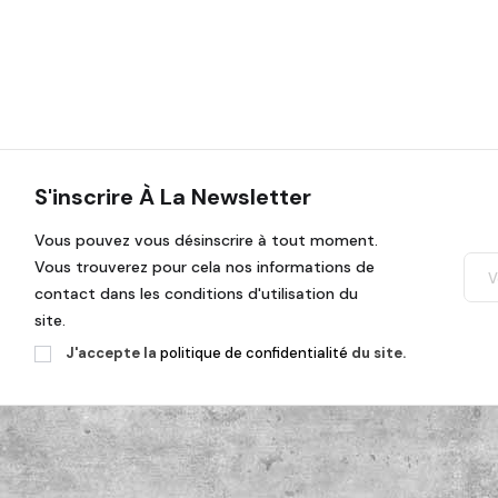
S'inscrire À La Newsletter
Vous pouvez vous désinscrire à tout moment.
Vous trouverez pour cela nos informations de
contact dans les conditions d'utilisation du
site.
J'accepte la
politique de confidentialité
du site.