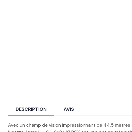
DESCRIPTION
AVIS
Avec un champ de vision impressionnant de 44,5 mètres à 