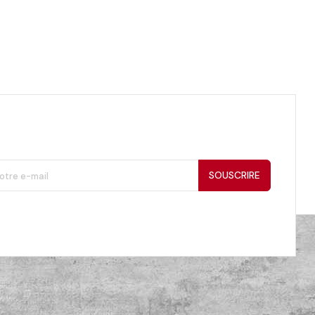
SOUSCRIRE