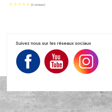
(0
reviews)
Suivez nous sur les réseaux sociaux