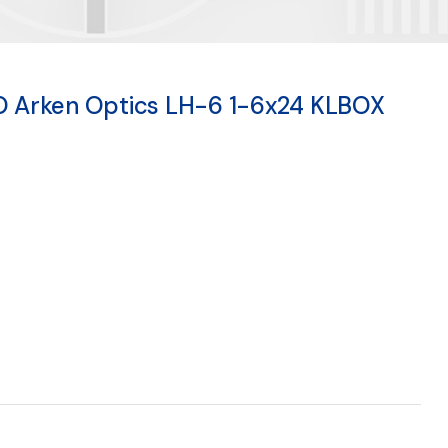
VO Arken Optics LH-6 1-6x24 KLBOX