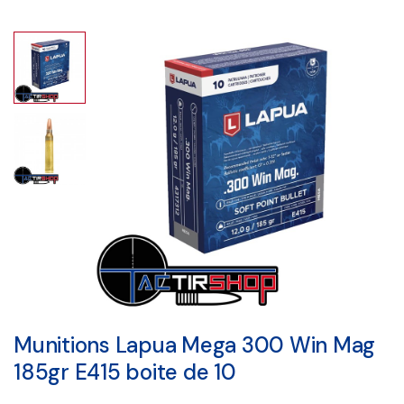
Munitions Lapua Mega 300 Win Mag
185gr E415 boite de 10