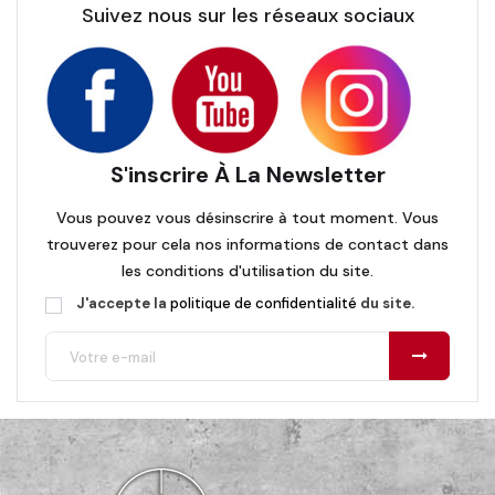
Suivez nous sur les réseaux sociaux
S'inscrire À La Newsletter
Vous pouvez vous désinscrire à tout moment. Vous
trouverez pour cela nos informations de contact dans
les conditions d'utilisation du site.
J'accepte la
politique de confidentialité
du site.