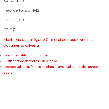
But
Chasse
Taux de torsion
1-12''
CB G1
0,319
CB G7
Munitions de catégorie C , merci de nous fournir les
documents suivants :
Pièce d'identité Recto / Verso
Justificatif de domicile (- de 3 mois)
Licence valide ou Permis de chasse avec validation de l'année en
cours