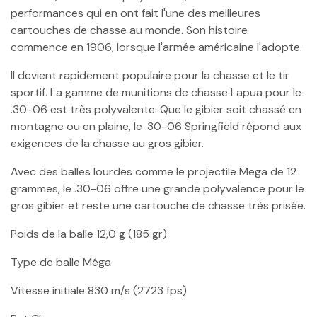
performances qui en ont fait l'une des meilleures
cartouches de chasse au monde. Son histoire
commence en 1906, lorsque l'armée américaine l'adopte.
Il devient rapidement populaire pour la chasse et le tir
sportif. La gamme de munitions de chasse Lapua pour le
.30-06 est très polyvalente. Que le gibier soit chassé en
montagne ou en plaine, le .30-06 Springfield répond aux
exigences de la chasse au gros gibier.
Avec des balles lourdes comme le projectile Mega de 12
grammes, le .30-06 offre une grande polyvalence pour le
gros gibier et reste une cartouche de chasse très prisée.
Poids de la balle
12,0 g (185 gr)
Type de balle Méga
Vitesse initiale
 830 m/s (2723 fps)