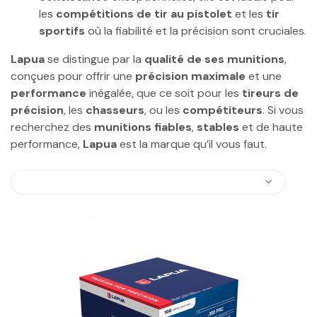
les
compétitions de tir au pistolet
et les
tir
sportifs
où la fiabilité et la précision sont cruciales.
Lapua
se distingue par la
qualité de ses munitions
,
conçues pour offrir une
précision maximale
et une
performance
inégalée, que ce soit pour les
tireurs de
précision
, les
chasseurs
, ou les
compétiteurs
. Si vous
recherchez des
munitions fiables
,
stables
et de haute
performance,
Lapua
est la marque qu’il vous faut.