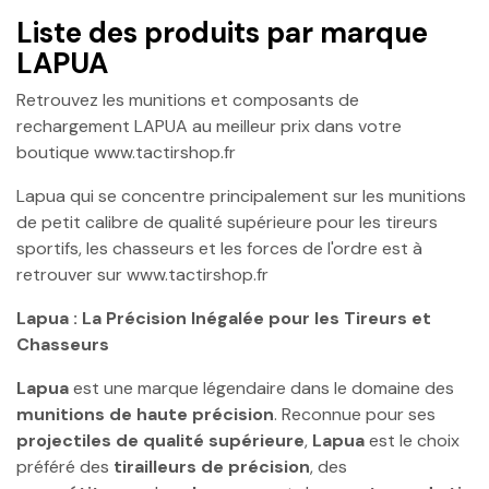
Liste des produits par marque
LAPUA
Retrouvez les munitions et composants de
rechargement LAPUA au meilleur prix dans votre
boutique www.tactirshop.fr
Lapua qui se concentre principalement sur les munitions
de petit calibre de qualité supérieure pour les tireurs
sportifs, les chasseurs et les forces de l'ordre est à
retrouver sur www.tactirshop.fr
Lapua : La Précision Inégalée pour les Tireurs et
Chasseurs
Lapua
est une marque légendaire dans le domaine des
munitions de haute précision
. Reconnue pour ses
projectiles de qualité supérieure
,
Lapua
est le choix
préféré des
tirailleurs de précision
, des